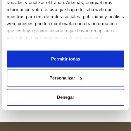
sociales y analizar el tráfico. Además, compartimos
información sobre el uso que haga del sitio web con
nuestros partners de redes sociales, publicidad y análisis
web, quienes pueden combinarla con otra información
que les haya proporcionado o que hayan recopilado a
partir del uso que haya hecho de sus servicios.
Permitir todas
Personalizar
Denegar