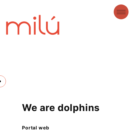
We are dolphins
Portal web