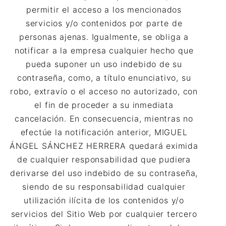
permitir el acceso a los mencionados
servicios y/o contenidos por parte de
personas ajenas. Igualmente, se obliga a
notificar a la empresa cualquier hecho que
pueda suponer un uso indebido de su
contraseña, como, a título enunciativo, su
robo, extravío o el acceso no autorizado, con
el fin de proceder a su inmediata
cancelación. En consecuencia, mientras no
efectúe la notificación anterior, MIGUEL
ÁNGEL SÁNCHEZ HERRERA quedará eximida
de cualquier responsabilidad que pudiera
derivarse del uso indebido de su contraseña,
siendo de su responsabilidad cualquier
utilización ilícita de los contenidos y/o
servicios del Sitio Web por cualquier tercero