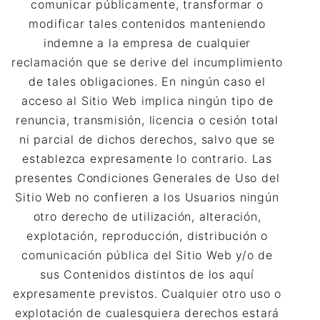
comunicar públicamente, transformar o
modificar tales contenidos manteniendo
indemne a la empresa de cualquier
reclamación que se derive del incumplimiento
de tales obligaciones. En ningún caso el
acceso al Sitio Web implica ningún tipo de
renuncia, transmisión, licencia o cesión total
ni parcial de dichos derechos, salvo que se
establezca expresamente lo contrario. Las
presentes Condiciones Generales de Uso del
Sitio Web no confieren a los Usuarios ningún
otro derecho de utilización, alteración,
explotación, reproducción, distribución o
comunicación pública del Sitio Web y/o de
sus Contenidos distintos de los aquí
expresamente previstos. Cualquier otro uso o
explotación de cualesquiera derechos estará