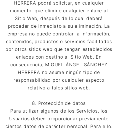
HERRERA podrá solicitar, en cualquier
momento, que elimine cualquier enlace al
Sitio Web, después de lo cual deberá
proceder de inmediato a su eliminación. La
empresa no puede controlar la información,
contenidos, productos o servicios facilitados
por otros sitios web que tengan establecidos
enlaces con destino al Sitio Web. En
consecuencia, MIGUEL ÁNGEL SÁNCHEZ
HERRERA no asume ningún tipo de
responsabilidad por cualquier aspecto
relativo a tales sitios web.
8. Protección de datos
Para utilizar algunos de los Servicios, los
Usuarios deben proporcionar previamente
ciertos datos de carácter personal. Para ello,