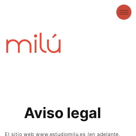
Aviso legal
El sitio web www.estudiomilu.es (en adelante,