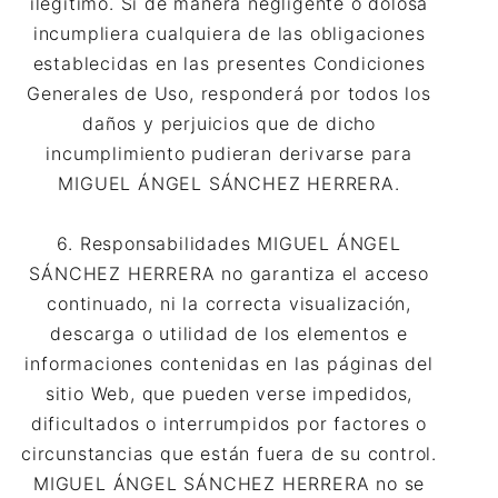
ilegítimo. Si de manera negligente o dolosa
incumpliera cualquiera de las obligaciones
establecidas en las presentes Condiciones
Generales de Uso, responderá por todos los
daños y perjuicios que de dicho
incumplimiento pudieran derivarse para
MIGUEL ÁNGEL SÁNCHEZ HERRERA.
6. Responsabilidades MIGUEL ÁNGEL
SÁNCHEZ HERRERA no garantiza el acceso
continuado, ni la correcta visualización,
descarga o utilidad de los elementos e
informaciones contenidas en las páginas del
sitio Web, que pueden verse impedidos,
dificultados o interrumpidos por factores o
circunstancias que están fuera de su control.
MIGUEL ÁNGEL SÁNCHEZ HERRERA no se