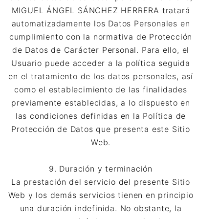
MIGUEL ÁNGEL SÁNCHEZ HERRERA tratará
automatizadamente los Datos Personales en
cumplimiento con la normativa de Protección
de Datos de Carácter Personal. Para ello, el
Usuario puede acceder a la política seguida
en el tratamiento de los datos personales, así
como el establecimiento de las finalidades
previamente establecidas, a lo dispuesto en
las condiciones definidas en la Política de
Protección de Datos que presenta este Sitio
Web.
9. Duración y terminación
La prestación del servicio del presente Sitio
Web y los demás servicios tienen en principio
una duración indefinida. No obstante, la