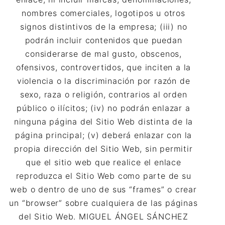
nombres comerciales, logotipos u otros
signos distintivos de la empresa; (iii) no
podrán incluir contenidos que puedan
considerarse de mal gusto, obscenos,
ofensivos, controvertidos, que inciten a la
violencia o la discriminación por razón de
sexo, raza o religión, contrarios al orden
público o ilícitos; (iv) no podrán enlazar a
ninguna página del Sitio Web distinta de la
página principal; (v) deberá enlazar con la
propia dirección del Sitio Web, sin permitir
que el sitio web que realice el enlace
reproduzca el Sitio Web como parte de su
web o dentro de uno de sus “frames” o crear
un “browser” sobre cualquiera de las páginas
del Sitio Web. MIGUEL ÁNGEL SÁNCHEZ