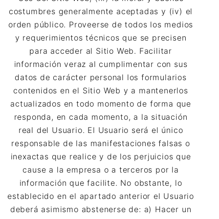
costumbres generalmente aceptadas y (iv) el
orden público. Proveerse de todos los medios
y requerimientos técnicos que se precisen
para acceder al Sitio Web. Facilitar
información veraz al cumplimentar con sus
datos de carácter personal los formularios
contenidos en el Sitio Web y a mantenerlos
actualizados en todo momento de forma que
responda, en cada momento, a la situación
real del Usuario. El Usuario será el único
responsable de las manifestaciones falsas o
inexactas que realice y de los perjuicios que
cause a la empresa o a terceros por la
información que facilite. No obstante, lo
establecido en el apartado anterior el Usuario
deberá asimismo abstenerse de: a) Hacer un