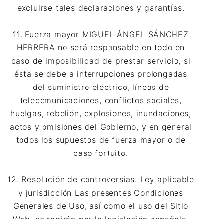
excluirse tales declaraciones y garantías.
11. Fuerza mayor MIGUEL ÁNGEL SÁNCHEZ
HERRERA no será responsable en todo en
caso de imposibilidad de prestar servicio, si
ésta se debe a interrupciones prolongadas
del suministro eléctrico, líneas de
telecomunicaciones, conflictos sociales,
huelgas, rebelión, explosiones, inundaciones,
actos y omisiones del Gobierno, y en general
todos los supuestos de fuerza mayor o de
caso fortuito.
12. Resolución de controversias. Ley aplicable
y jurisdicción Las presentes Condiciones
Generales de Uso, así como el uso del Sitio
Web, se regirán por la legislación española,