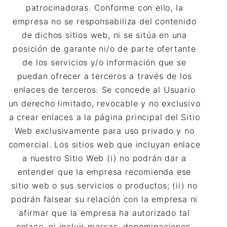
patrocinadoras. Conforme con ello, la
empresa no se responsabiliza del contenido
de dichos sitios web, ni se sitúa en una
posición de garante ni/o de parte ofertante
de los servicios y/o información que se
puedan ofrecer a terceros a través de los
enlaces de terceros. Se concede al Usuario
un derecho limitado, revocable y no exclusivo
a crear enlaces a la página principal del Sitio
Web exclusivamente para uso privado y no
comercial. Los sitios web que incluyan enlace
a nuestro Sitio Web (i) no podrán dar a
entender que la empresa recomienda ese
sitio web o sus servicios o productos; (ii) no
podrán falsear su relación con la empresa ni
afirmar que la empresa ha autorizado tal
enlace, ni incluir marcas, denominaciones,