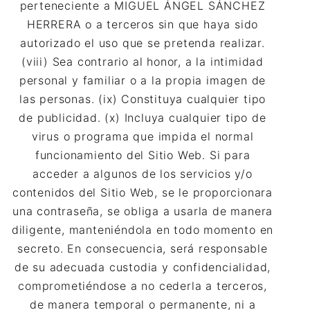
perteneciente a MIGUEL ÁNGEL SÁNCHEZ
HERRERA o a terceros sin que haya sido
autorizado el uso que se pretenda realizar.
(viii) Sea contrario al honor, a la intimidad
personal y familiar o a la propia imagen de
las personas. (ix) Constituya cualquier tipo
de publicidad. (x) Incluya cualquier tipo de
virus o programa que impida el normal
funcionamiento del Sitio Web. Si para
acceder a algunos de los servicios y/o
contenidos del Sitio Web, se le proporcionara
una contraseña, se obliga a usarla de manera
diligente, manteniéndola en todo momento en
secreto. En consecuencia, será responsable
de su adecuada custodia y confidencialidad,
comprometiéndose a no cederla a terceros,
de manera temporal o permanente, ni a