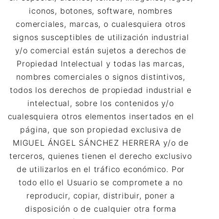
iconos, botones, software, nombres
comerciales, marcas, o cualesquiera otros
signos susceptibles de utilización industrial
y/o comercial están sujetos a derechos de
Propiedad Intelectual y todas las marcas,
nombres comerciales o signos distintivos,
todos los derechos de propiedad industrial e
intelectual, sobre los contenidos y/o
cualesquiera otros elementos insertados en el
página, que son propiedad exclusiva de
MIGUEL ÁNGEL SÁNCHEZ HERRERA y/o de
terceros, quienes tienen el derecho exclusivo
de utilizarlos en el tráfico económico. Por
todo ello el Usuario se compromete a no
reproducir, copiar, distribuir, poner a
disposición o de cualquier otra forma