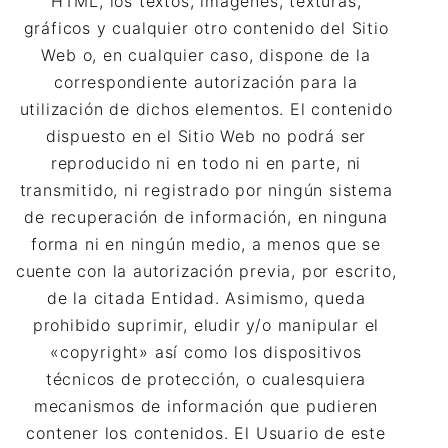
HTML, los textos, imágenes, texturas,
gráficos y cualquier otro contenido del Sitio
Web o, en cualquier caso, dispone de la
correspondiente autorización para la
utilización de dichos elementos. El contenido
dispuesto en el Sitio Web no podrá ser
reproducido ni en todo ni en parte, ni
transmitido, ni registrado por ningún sistema
de recuperación de información, en ninguna
forma ni en ningún medio, a menos que se
cuente con la autorización previa, por escrito,
de la citada Entidad. Asimismo, queda
prohibido suprimir, eludir y/o manipular el
«copyright» así como los dispositivos
técnicos de protección, o cualesquiera
mecanismos de información que pudieren
contener los contenidos. El Usuario de este