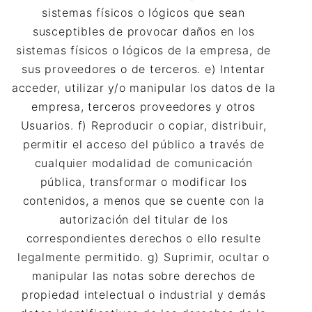
sistemas físicos o lógicos que sean
susceptibles de provocar daños en los
sistemas físicos o lógicos de la empresa, de
sus proveedores o de terceros. e) Intentar
acceder, utilizar y/o manipular los datos de la
empresa, terceros proveedores y otros
Usuarios. f) Reproducir o copiar, distribuir,
permitir el acceso del público a través de
cualquier modalidad de comunicación
pública, transformar o modificar los
contenidos, a menos que se cuente con la
autorización del titular de los
correspondientes derechos o ello resulte
legalmente permitido. g) Suprimir, ocultar o
manipular las notas sobre derechos de
propiedad intelectual o industrial y demás