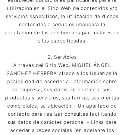
utilización en el Sitio Web de contenidos y/o
servicios específicos, la utilización de dichos
contenidos o servicios implicará la
aceptación de las condiciones particulares en
ellos especificadas.
2. Servicios
A través del Sitio Web, MIGUEL ÁNGEL
SÁNCHEZ HERRERA ofrece a los Usuarios la
posibilidad de acceder a: Información sobre
la empresa, sus datos de contacto, sus
productos y servicios, sus tarifas, sus ofertas
comerciales, su ubicación – Un apartado de
contacto para realizar consultas facilitando
sus datos de carácter personal – Links para
acceder a redes sociales (en adelante los