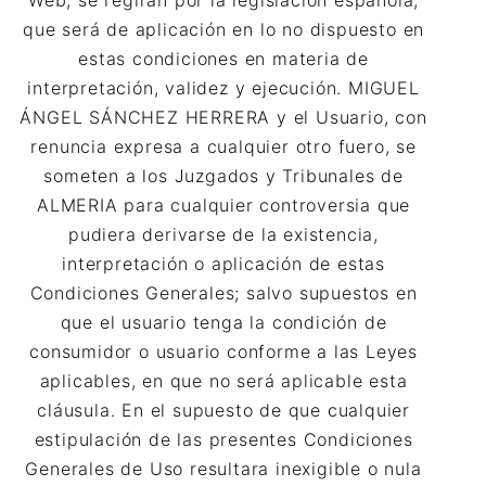
que será de aplicación en lo no dispuesto en
estas condiciones en materia de
interpretación, validez y ejecución. MIGUEL
ÁNGEL SÁNCHEZ HERRERA y el Usuario, con
renuncia expresa a cualquier otro fuero, se
someten a los Juzgados y Tribunales de
ALMERIA para cualquier controversia que
pudiera derivarse de la existencia,
interpretación o aplicación de estas
Condiciones Generales; salvo supuestos en
que el usuario tenga la condición de
consumidor o usuario conforme a las Leyes
aplicables, en que no será aplicable esta
cláusula. En el supuesto de que cualquier
estipulación de las presentes Condiciones
Generales de Uso resultara inexigible o nula