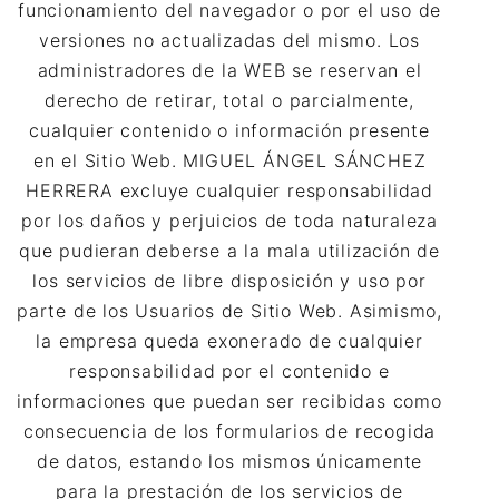
funcionamiento del navegador o por el uso de
versiones no actualizadas del mismo. Los
administradores de la WEB se reservan el
derecho de retirar, total o parcialmente,
cualquier contenido o información presente
en el Sitio Web. MIGUEL ÁNGEL SÁNCHEZ
HERRERA excluye cualquier responsabilidad
por los daños y perjuicios de toda naturaleza
que pudieran deberse a la mala utilización de
los servicios de libre disposición y uso por
parte de los Usuarios de Sitio Web. Asimismo,
la empresa queda exonerado de cualquier
responsabilidad por el contenido e
informaciones que puedan ser recibidas como
consecuencia de los formularios de recogida
de datos, estando los mismos únicamente
para la prestación de los servicios de