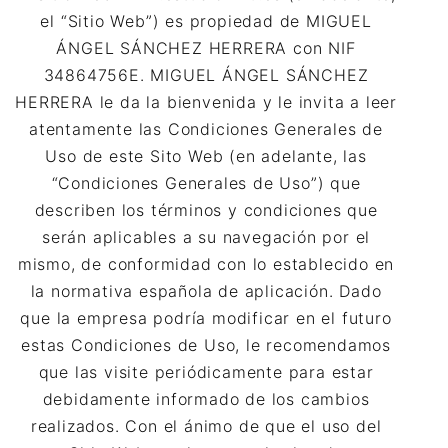
el “Sitio Web”) es propiedad de MIGUEL
ÁNGEL SÁNCHEZ HERRERA con NIF
34864756E. MIGUEL ÁNGEL SÁNCHEZ
HERRERA le da la bienvenida y le invita a leer
atentamente las Condiciones Generales de
Uso de este Sito Web (en adelante, las
“Condiciones Generales de Uso”) que
describen los términos y condiciones que
serán aplicables a su navegación por el
mismo, de conformidad con lo establecido en
la normativa española de aplicación. Dado
que la empresa podría modificar en el futuro
estas Condiciones de Uso, le recomendamos
que las visite periódicamente para estar
debidamente informado de los cambios
realizados. Con el ánimo de que el uso del