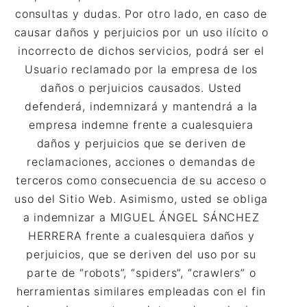
consultas y dudas. Por otro lado, en caso de
causar daños y perjuicios por un uso ilícito o
incorrecto de dichos servicios, podrá ser el
Usuario reclamado por la empresa de los
daños o perjuicios causados. Usted
defenderá, indemnizará y mantendrá a la
empresa indemne frente a cualesquiera
daños y perjuicios que se deriven de
reclamaciones, acciones o demandas de
terceros como consecuencia de su acceso o
uso del Sitio Web. Asimismo, usted se obliga
a indemnizar a MIGUEL ÁNGEL SÁNCHEZ
HERRERA frente a cualesquiera daños y
perjuicios, que se deriven del uso por su
parte de “robots”, “spiders”, “crawlers” o
herramientas similares empleadas con el fin