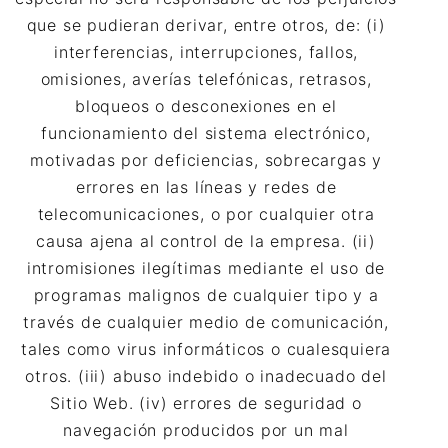
que se pudieran derivar, entre otros, de: (i)
interferencias, interrupciones, fallos,
omisiones, averías telefónicas, retrasos,
bloqueos o desconexiones en el
funcionamiento del sistema electrónico,
motivadas por deficiencias, sobrecargas y
errores en las líneas y redes de
telecomunicaciones, o por cualquier otra
causa ajena al control de la empresa. (ii)
intromisiones ilegítimas mediante el uso de
programas malignos de cualquier tipo y a
través de cualquier medio de comunicación,
tales como virus informáticos o cualesquiera
otros. (iii) abuso indebido o inadecuado del
Sitio Web. (iv) errores de seguridad o
navegación producidos por un mal