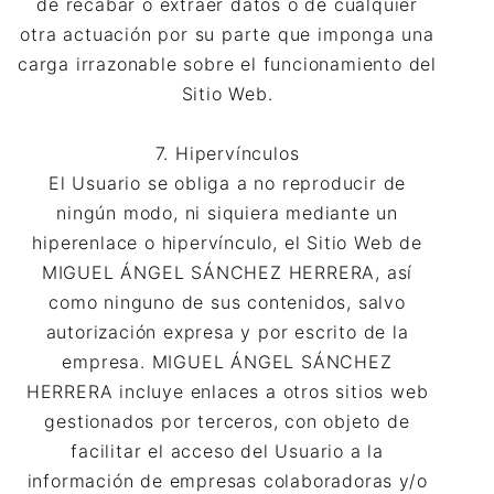
de recabar o extraer datos o de cualquier
otra actuación por su parte que imponga una
carga irrazonable sobre el funcionamiento del
Sitio Web.
7. Hipervínculos
El Usuario se obliga a no reproducir de
ningún modo, ni siquiera mediante un
hiperenlace o hipervínculo, el Sitio Web de
MIGUEL ÁNGEL SÁNCHEZ HERRERA, así
como ninguno de sus contenidos, salvo
autorización expresa y por escrito de la
empresa. MIGUEL ÁNGEL SÁNCHEZ
HERRERA incluye enlaces a otros sitios web
gestionados por terceros, con objeto de
facilitar el acceso del Usuario a la
información de empresas colaboradoras y/o