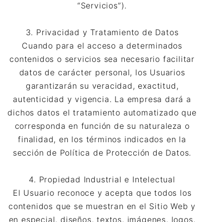
“Servicios”).
3. Privacidad y Tratamiento de Datos
Cuando para el acceso a determinados
contenidos o servicios sea necesario facilitar
datos de carácter personal, los Usuarios
garantizarán su veracidad, exactitud,
autenticidad y vigencia. La empresa dará a
dichos datos el tratamiento automatizado que
corresponda en función de su naturaleza o
finalidad, en los términos indicados en la
sección de Política de Protección de Datos.
4. Propiedad Industrial e Intelectual
El Usuario reconoce y acepta que todos los
contenidos que se muestran en el Sitio Web y
en especial, diseños, textos, imágenes, logos,