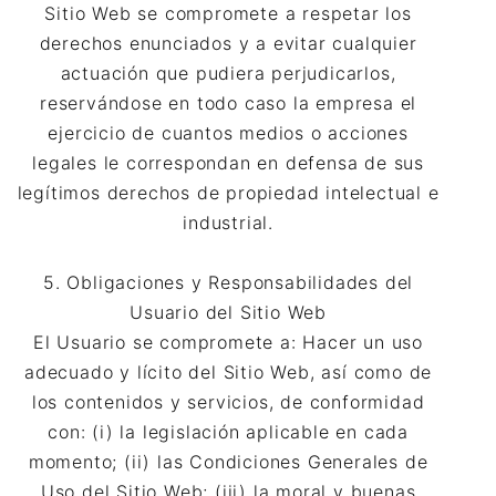
Sitio Web se compromete a respetar los
derechos enunciados y a evitar cualquier
actuación que pudiera perjudicarlos,
reservándose en todo caso la empresa el
ejercicio de cuantos medios o acciones
legales le correspondan en defensa de sus
legítimos derechos de propiedad intelectual e
industrial.
5. Obligaciones y Responsabilidades del
Usuario del Sitio Web
El Usuario se compromete a: Hacer un uso
adecuado y lícito del Sitio Web, así como de
los contenidos y servicios, de conformidad
con: (i) la legislación aplicable en cada
momento; (ii) las Condiciones Generales de
Uso del Sitio Web; (iii) la moral y buenas