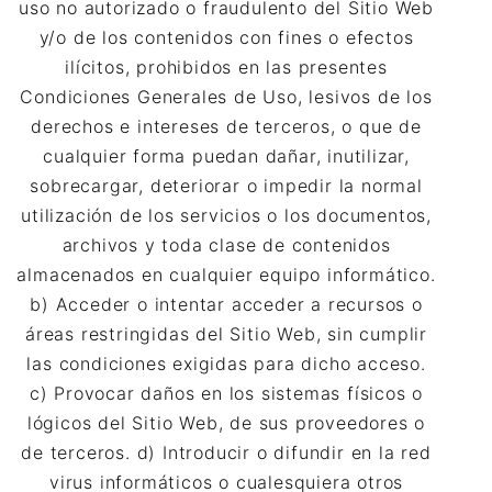
uso no autorizado o fraudulento del Sitio Web
y/o de los contenidos con fines o efectos
ilícitos, prohibidos en las presentes
Condiciones Generales de Uso, lesivos de los
derechos e intereses de terceros, o que de
cualquier forma puedan dañar, inutilizar,
sobrecargar, deteriorar o impedir la normal
utilización de los servicios o los documentos,
archivos y toda clase de contenidos
almacenados en cualquier equipo informático.
b) Acceder o intentar acceder a recursos o
áreas restringidas del Sitio Web, sin cumplir
las condiciones exigidas para dicho acceso.
c) Provocar daños en los sistemas físicos o
lógicos del Sitio Web, de sus proveedores o
de terceros. d) Introducir o difundir en la red
virus informáticos o cualesquiera otros