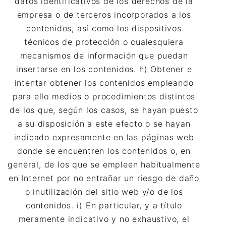
datos identificativos de los derechos de la
empresa o de terceros incorporados a los
contenidos, así como los dispositivos
técnicos de protección o cualesquiera
mecanismos de información que puedan
insertarse en los contenidos. h) Obtener e
intentar obtener los contenidos empleando
para ello medios o procedimientos distintos
de los que, según los casos, se hayan puesto
a su disposición a este efecto o se hayan
indicado expresamente en las páginas web
donde se encuentren los contenidos o, en
general, de los que se empleen habitualmente
en Internet por no entrañar un riesgo de daño
o inutilización del sitio web y/o de los
contenidos. i) En particular, y a título
meramente indicativo y no exhaustivo, el