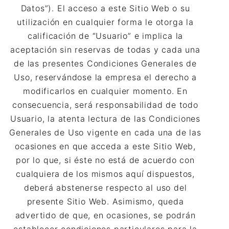
Datos”). El acceso a este Sitio Web o su
utilización en cualquier forma le otorga la
calificación de “Usuario” e implica la
aceptación sin reservas de todas y cada una
de las presentes Condiciones Generales de
Uso, reservándose la empresa el derecho a
modificarlos en cualquier momento. En
consecuencia, será responsabilidad de todo
Usuario, la atenta lectura de las Condiciones
Generales de Uso vigente en cada una de las
ocasiones en que acceda a este Sitio Web,
por lo que, si éste no está de acuerdo con
cualquiera de los mismos aquí dispuestos,
deberá abstenerse respecto al uso del
presente Sitio Web. Asimismo, queda
advertido de que, en ocasiones, se podrán
establecer condiciones particulares para la