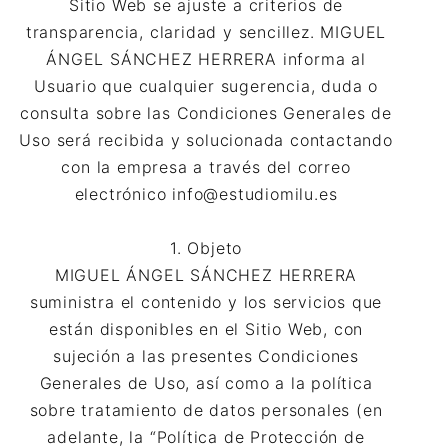
Sitio Web se ajuste a criterios de
transparencia, claridad y sencillez. MIGUEL
ÁNGEL SÁNCHEZ HERRERA informa al
Usuario que cualquier sugerencia, duda o
consulta sobre las Condiciones Generales de
Uso será recibida y solucionada contactando
con la empresa a través del correo
electrónico info@estudiomilu.es
1. Objeto
MIGUEL ÁNGEL SÁNCHEZ HERRERA
suministra el contenido y los servicios que
están disponibles en el Sitio Web, con
sujeción a las presentes Condiciones
Generales de Uso, así como a la política
sobre tratamiento de datos personales (en
adelante, la “Política de Protección de