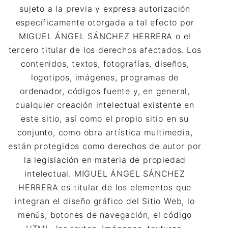
sujeto a la previa y expresa autorización
específicamente otorgada a tal efecto por
MIGUEL ÁNGEL SÁNCHEZ HERRERA o el
tercero titular de los derechos afectados. Los
contenidos, textos, fotografías, diseños,
logotipos, imágenes, programas de
ordenador, códigos fuente y, en general,
cualquier creación intelectual existente en
este sitio, así como el propio sitio en su
conjunto, como obra artística multimedia,
están protegidos como derechos de autor por
la legislación en materia de propiedad
intelectual. MIGUEL ÁNGEL SÁNCHEZ
HERRERA es titular de los elementos que
integran el diseño gráfico del Sitio Web, lo
menús, botones de navegación, el código