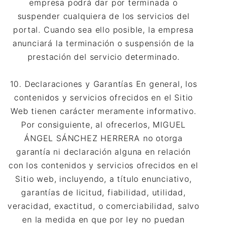
empresa podrá dar por terminada o
suspender cualquiera de los servicios del
portal. Cuando sea ello posible, la empresa
anunciará la terminación o suspensión de la
prestación del servicio determinado.
10. Declaraciones y Garantías En general, los
contenidos y servicios ofrecidos en el Sitio
Web tienen carácter meramente informativo.
Por consiguiente, al ofrecerlos, MIGUEL
ÁNGEL SÁNCHEZ HERRERA no otorga
garantía ni declaración alguna en relación
con los contenidos y servicios ofrecidos en el
Sitio web, incluyendo, a título enunciativo,
garantías de licitud, fiabilidad, utilidad,
veracidad, exactitud, o comerciabilidad, salvo
en la medida en que por ley no puedan