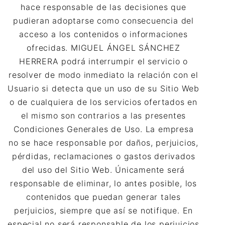
hace responsable de las decisiones que
pudieran adoptarse como consecuencia del
acceso a los contenidos o informaciones
ofrecidas. MIGUEL ÁNGEL SÁNCHEZ
HERRERA podrá interrumpir el servicio o
resolver de modo inmediato la relación con el
Usuario si detecta que un uso de su Sitio Web
o de cualquiera de los servicios ofertados en
el mismo son contrarios a las presentes
Condiciones Generales de Uso. La empresa
no se hace responsable por daños, perjuicios,
pérdidas, reclamaciones o gastos derivados
del uso del Sitio Web. Únicamente será
responsable de eliminar, lo antes posible, los
contenidos que puedan generar tales
perjuicios, siempre que así se notifique. En
especial no será responsable de los perjuicios