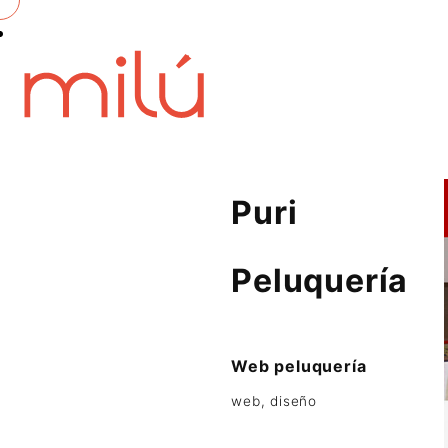
Puri
Peluquería
Web peluquería
web, diseño