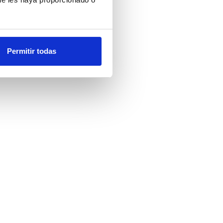
Permitir todas