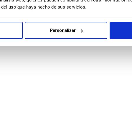
r del uso que haya hecho de sus servicios.
Personalizar