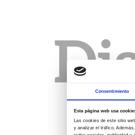
Consentimiento
Esta página web usa cookie
Las cookies de este sitio we
y analizar el tráfico. Ademá
redes sociales, publicidad y