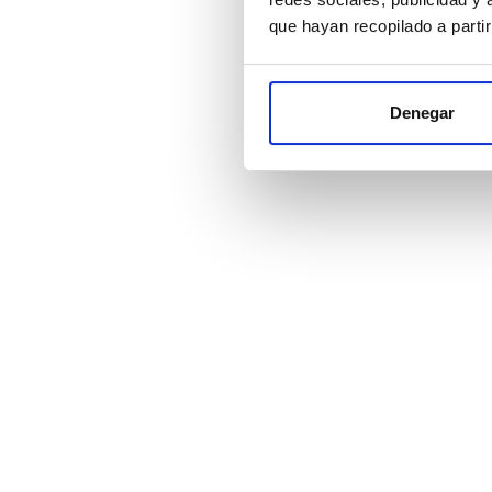
que hayan recopilado a parti
Denegar